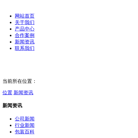
网站首页
关于我们
产品中心
合作案例
新闻资讯
联系我们
当前所在位置：
位置
新闻资讯
新闻资讯
公司新闻
行业新闻
包装百科