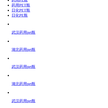
药用PE瓶
药用PET瓶
日化PET瓶
日化PE瓶
武汉药用pet瓶
湖北药用pet瓶
武汉药用pet瓶
湖北药用pet瓶
武汉药用pet瓶