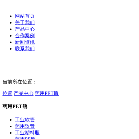
网站首页
关于我们
产品中心
合作案例
新闻资讯
联系我们
当前所在位置：
位置
产品中心
药用PET瓶
药用PET瓶
工业软管
药用软管
工业塑料瓶