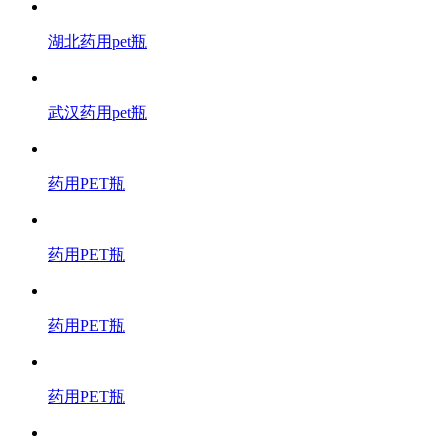
湖北药用pet瓶
武汉药用pet瓶
药用PET瓶
药用PET瓶
药用PET瓶
药用PET瓶