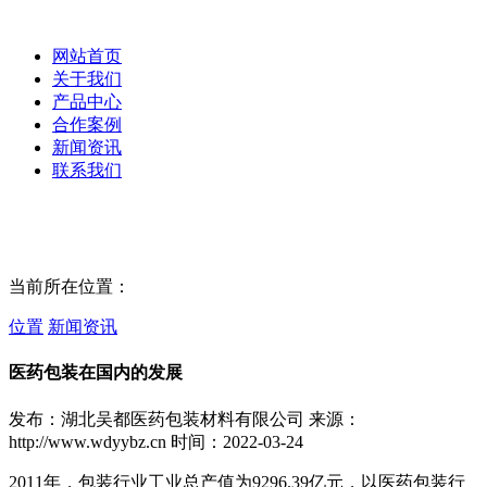
网站首页
关于我们
产品中心
合作案例
新闻资讯
联系我们
当前所在位置：
位置
新闻资讯
医药包装在国内的发展
发布：湖北吴都医药包装材料有限公司
来源：
http://www.wdyybz.cn
时间：2022-03-24
2011年，包装行业工业总产值为9296.39亿元，以医药包装行