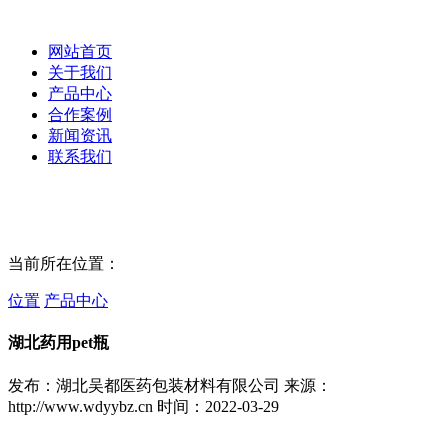
网站首页
关于我们
产品中心
合作案例
新闻资讯
联系我们
当前所在位置：
位置
产品中心
湖北药用pet瓶
发布：湖北吴都医药包装材料有限公司
来源：
http://www.wdyybz.cn
时间：2022-03-29